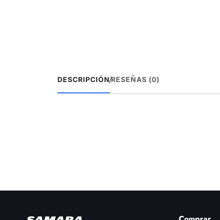
/
DESCRIPCIÓN
RESEÑAS (0)
Comprar