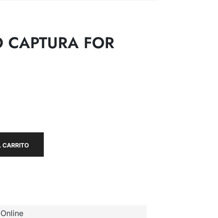
O CAPTURA FOR
 CARRITO
Online