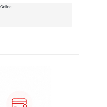
Online