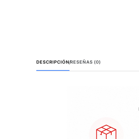
/
DESCRIPCIÓN
RESEÑAS (0)