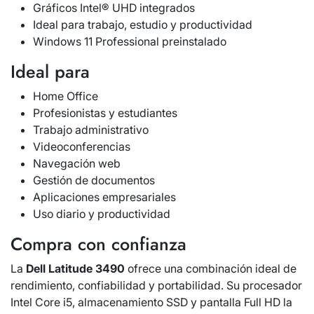
Gráficos Intel® UHD integrados
Ideal para trabajo, estudio y productividad
Windows 11 Professional preinstalado
Ideal para
Home Office
Profesionistas y estudiantes
Trabajo administrativo
Videoconferencias
Navegación web
Gestión de documentos
Aplicaciones empresariales
Uso diario y productividad
Compra con confianza
La
Dell Latitude 3490
ofrece una combinación ideal de
rendimiento, confiabilidad y portabilidad. Su procesador
Intel Core i5, almacenamiento SSD y pantalla Full HD la