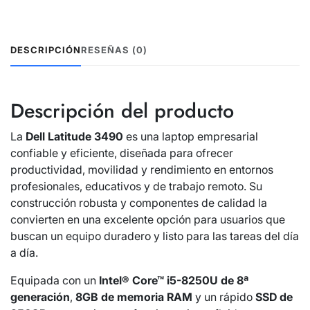
DESCRIPCIÓN
RESEÑAS (0)
Descripción del producto
La
Dell Latitude 3490
es una laptop empresarial
confiable y eficiente, diseñada para ofrecer
productividad, movilidad y rendimiento en entornos
profesionales, educativos y de trabajo remoto. Su
construcción robusta y componentes de calidad la
convierten en una excelente opción para usuarios que
buscan un equipo duradero y listo para las tareas del día
a día.
Equipada con un
Intel® Core™ i5-8250U de 8ª
generación
,
8GB de memoria RAM
y un rápido
SSD de