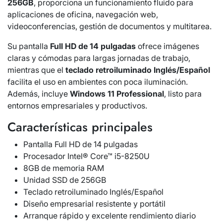
256GB
, proporciona un funcionamiento fluido para
aplicaciones de oficina, navegación web,
videoconferencias, gestión de documentos y multitarea.
Su pantalla
Full HD de 14 pulgadas
ofrece imágenes
claras y cómodas para largas jornadas de trabajo,
mientras que el
teclado retroiluminado Inglés/Español
facilita el uso en ambientes con poca iluminación.
Además, incluye
Windows 11 Professional
, listo para
entornos empresariales y productivos.
Características principales
Pantalla Full HD de 14 pulgadas
Procesador Intel® Core™ i5-8250U
8GB de memoria RAM
Unidad SSD de 256GB
Teclado retroiluminado Inglés/Español
Diseño empresarial resistente y portátil
Arranque rápido y excelente rendimiento diario