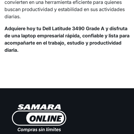
convierten en una herramienta eficiente para quienes
buscan productividad y estabilidad en sus actividades
diarias.
Adquiere hoy tu Dell Latitude 3490 Grade A y disfruta
de una laptop empresarial rápida, confiable y lista para
acompañarte en el trabajo, estudio y productividad
diaria.