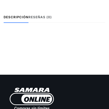
DESCRIPCIÓN
RESEÑAS (0)