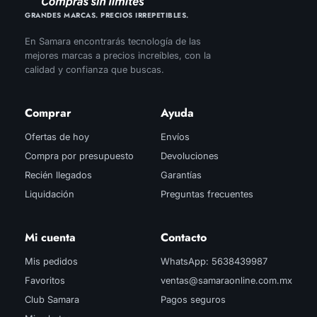
GRANDES MARCAS. PRECIOS IRREPETIBLES.
En Samara encontrarás tecnología de las
mejores marcas a precios increíbles, con la
calidad y confianza que buscas.
Comprar
Ayuda
Ofertas de hoy
Envíos
Compra por presupuesto
Devoluciones
Recién llegados
Garantías
Liquidación
Preguntas frecuentes
Mi cuenta
Contacto
Mis pedidos
WhatsApp: 5638439987
Favoritos
ventas@samaraonline.com.mx
Club Samara
Pagos seguros