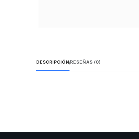
/
DESCRIPCIÓN
RESEÑAS (0)