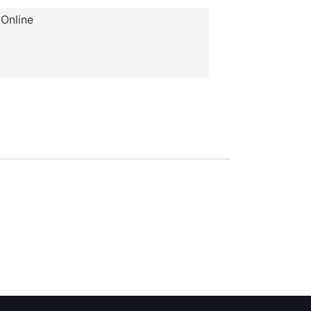
Online