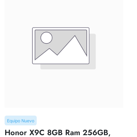
Equipo Nuevo
Honor X9C 8GB Ram 256GB,