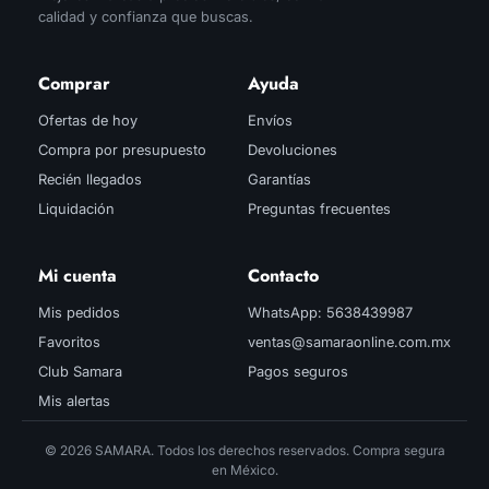
calidad y confianza que buscas.
Comprar
Ayuda
Ofertas de hoy
Envíos
Compra por presupuesto
Devoluciones
Recién llegados
Garantías
Liquidación
Preguntas frecuentes
Mi cuenta
Contacto
Mis pedidos
WhatsApp: 5638439987
Favoritos
ventas@samaraonline.com.mx
Club Samara
Pagos seguros
Mis alertas
© 2026 SAMARA. Todos los derechos reservados. Compra segura
en México.